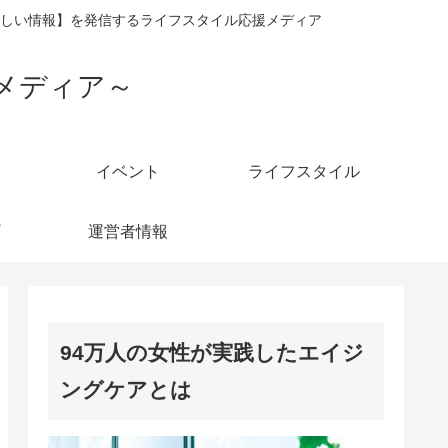
しい情報】を発信するライフスタイル応援メディア
メディア～
イベント
ライフスタイル
運営者情報
94万人の女性が実践したエイジ
ングケアとは