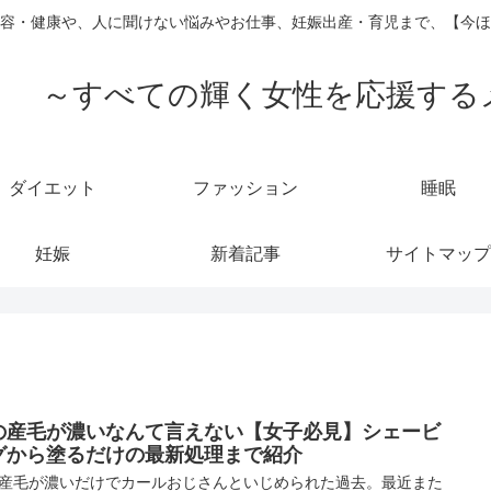
容・健康や、人に聞けない悩みやお仕事、妊娠出産・育児まで、【今ほ
 ～すべての輝く女性を応援する
ダイエット
ファッション
睡眠
妊娠
新着記事
サイトマップ
の産毛が濃いなんて言えない【女子必見】シェービ
グから塗るだけの最新処理まで紹介
産毛が濃いだけでカールおじさんといじめられた過去。最近また