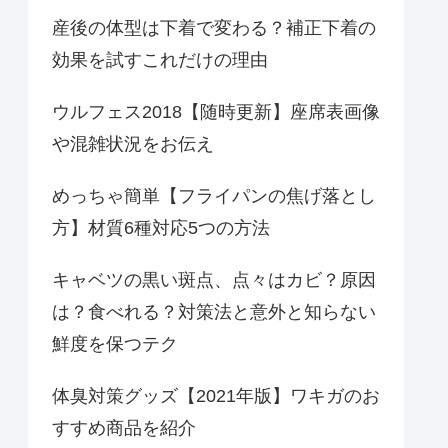
産後の体型は下着で変わる？補正下着の
効果を試すこれだけの理由
ウルフェス2018【随時更新】座席表画像
や混雑状況をお伝え
めっちゃ簡単【フライパンの焦げ落とし
方】材質6種対応5つの方法
キャベツの黒い斑点、点々はカビ？原因
は？食べれる？対策法と意外と知らない
鮮度を保つテク
体臭対策グッズ【2021年版】ワキガのお
すすめ商品を紹介