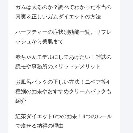
ガムは太るのか？調べてわかった本当の
真実＆正しいガムダイエットの方法
ハーブティーの症状別効能一覧。リフレ
ッシュから美肌まで
赤ちゃんモデルにしてあげたい！雑誌の
読モや事務所のメリットデメリット
お風呂パックの正しい方法！ニベア等4
種別の効果やおすすめクリームパックも
紹介
紅茶ダイエット6つの効果！4つのルール
で痩せる納得の理由