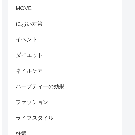
MOVE
におい対策
イベント
ダイエット
ネイルケア
ハーブティーの効果
ファッション
ライフスタイル
妊娠