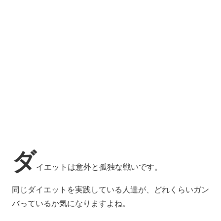
ダ
イエットは意外と孤独な戦いです。
同じダイエットを実践している人達が、どれくらいガン
バっているか気になりますよね。