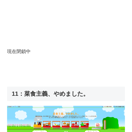
現在閉鎖中
11：菜食主義、やめました。