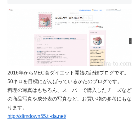
2016年からMEC食ダイエット開始の記録ブログです。
50キロを目標にがんばっているかたのブログです。
料理の写真はもちろん、スーパーで購入したチーズなど
の商品写真や成分表の写真など、お買い物の参考にもな
ります。
http://slimdown55.ti-da.net/