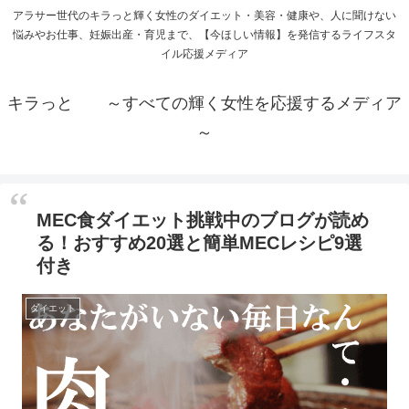
アラサー世代のキラっと輝く女性のダイエット・美容・健康や、人に聞けない
悩みやお仕事、妊娠出産・育児まで、【今ほしい情報】を発信するライフスタ
イル応援メディア
キラっと ～すべての輝く女性を応援するメディア
～
MEC食ダイエット挑戦中のブログが読め
る！おすすめ20選と簡単MECレシピ9選
付き
ダイエット