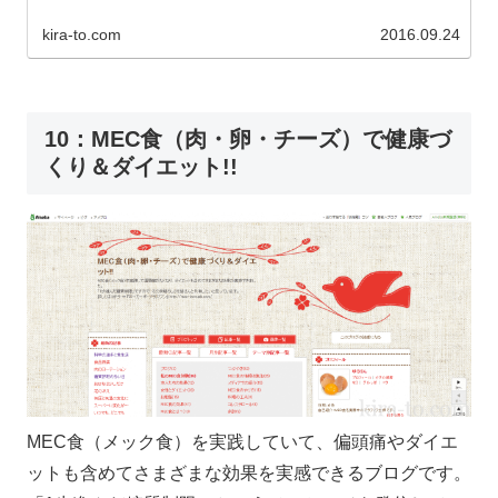
kira-to.com
2016.09.24
10：MEC食（肉・卵・チーズ）で健康づ
くり＆ダイエット!!
MEC食（メック食）を実践していて、偏頭痛やダイエ
ットも含めてさまざまな効果を実感できるブログです。