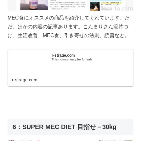
MEC食にオススメの商品を紹介してくれています。た
だ、ほかの内容の記事あります。こんまりさん流片づ
け、生活改善、MEC食、引き寄せの法則、読書など。
r-strage.com
This domain may be for sale!
r-strage.com
6：SUPER MEC DIET 目指せ－30kg