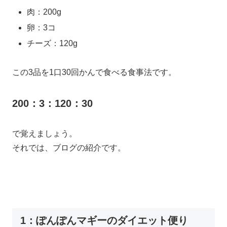
肉：200g
卵：3コ
チーズ：120g
この3品を1口30回かんで食べる食事法です。
200：3：120：30
で覚えましょう。
それでは、ブログの紹介です。
1：ぽんぽんマギーのダイエット便り