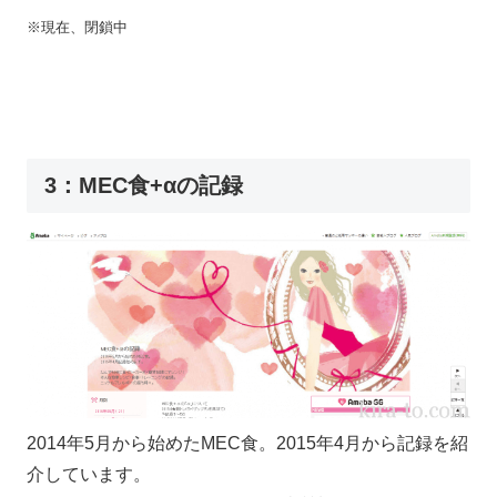
※現在、閉鎖中
3：MEC食+αの記録
2014年5月から始めたMEC食。2015年4月から記録を紹
介しています。