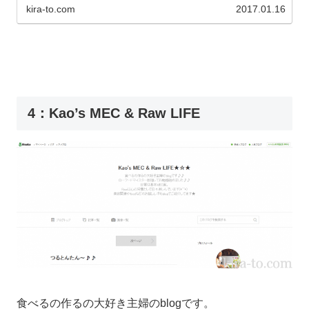
kira-to.com
2017.01.16
4：Kao’s MEC & Raw LIFE
食べるの作るの大好き主婦のblogです。